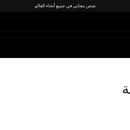
شحن مجاني في جميع أنحاء العالم
ة