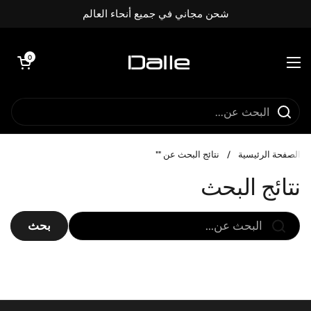
تخطي إلى المحتوى
شحن مجاني في جميع أنحاء العالم
فتح العربة
0
فتح القائمة
الصفحة الرئيسية
/
نتائج البحث عن ""
نتائج البحث
بحث