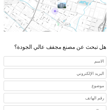
هل تبحث عن مصنع مجفف عالي الجودة؟
الاسم
البريد الإلكتروني
*
موضوع
رقم الهاتف
رسالة