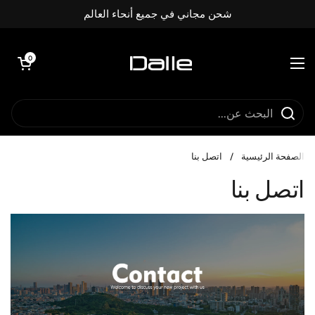
تخطي إلى المحتوى
شحن مجاني في جميع أنحاء العالم
فتح العربة
0
فتح القائمة
الصفحة الرئيسية
/
اتصل بنا
اتصل بنا