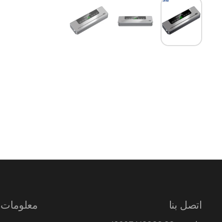
عرض الشريحة 1
عرض الشريحة 2
عرض الشريحة 3
اتصل بنا
معلومات