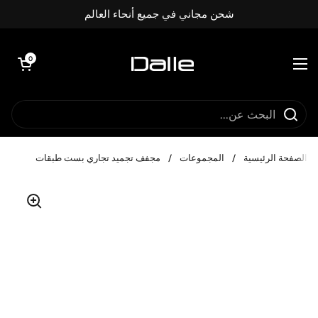
تخطي إلى المحتوى
شحن مجاني في جميع أنحاء العالم
فتح العربة
0
فتح القائمة
الصفحة الرئيسية
/
المجموعات
/
مجفف تجميد تجاري بست طبقات