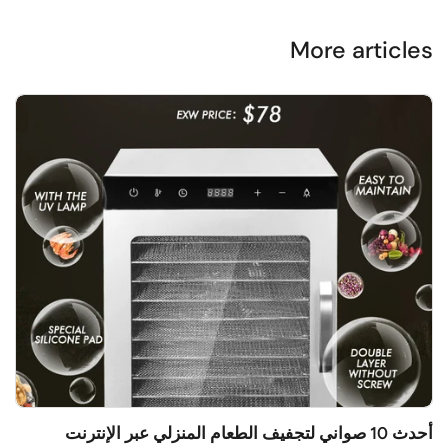
More articles
أحدث 10 صواني لتجفيف الطعام المنزلي عبر الإنترنت