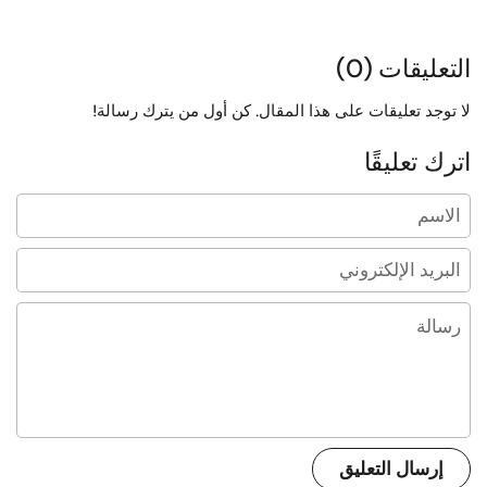
التعليقات (0)
لا توجد تعليقات على هذا المقال. كن أول من يترك رسالة!
اترك تعليقًا
الاسم
البريد الإلكتروني
رسالة
إرسال التعليق