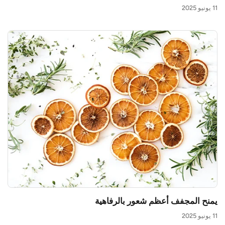
11 يونيو 2025
يمنح المجفف أعظم شعور بالرفاهية
11 يونيو 2025